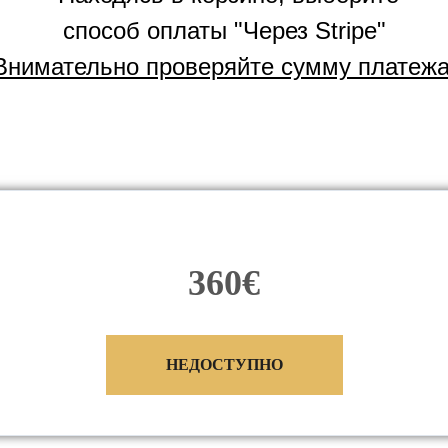
способ оплаты "Через Stripe"
Внимательно проверяйте сумму платежа
360€
НЕДОСТУПНО