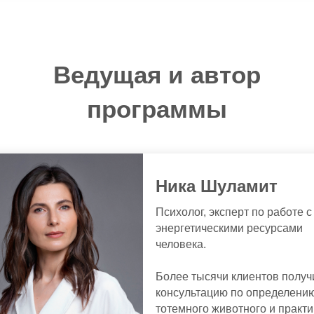
Ведущая и автор
программы
Ника Шуламит
Психолог, эксперт по работе с
энергетическими ресурсами
человека.
Более тысячи клиентов получ
консультацию по определени
тотемного животного и практи