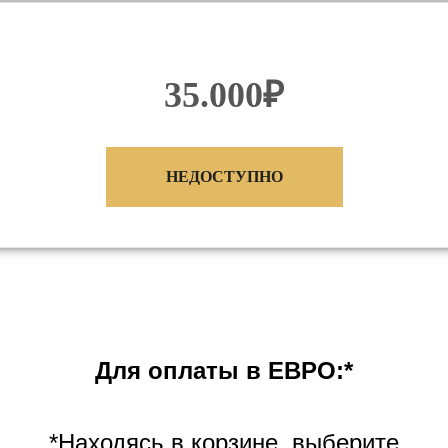
35.000₽
НЕДОСТУПНО
Для оплаты в ЕВРО:*
*Находясь в корзине, выберите