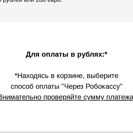
Для оплаты в рублях:*
*Находясь в корзине, выберите
способ оплаты "Через Робокассу"
Внимательно проверяйте сумму платежа