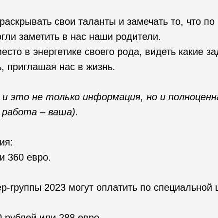
раскрывать свои таланты и замечать то, что по
гли заметить в нас наши родители.
есто в энергетике своего рода, видеть какие з
, приглашая нас в жизнь.
 и это не только информация, но и полноценн
 работа – ваша).
ия:
и 360 евро.
р-группы 2023 могут оплатить по специальной 
 рублей или 288 евро.