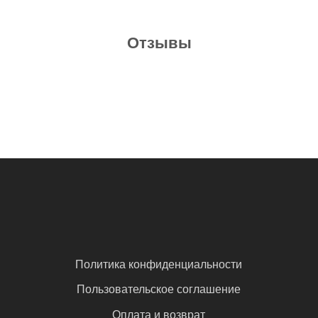
Отзывы
Политика конфиденциальности
Пользовательское соглашение
Оплата и возврат