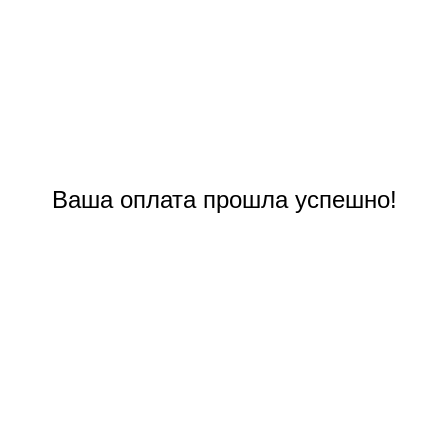
Ваша оплата прошла успешно!