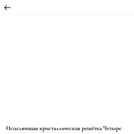
Исцеляющая кристаллическая решётка Четыре