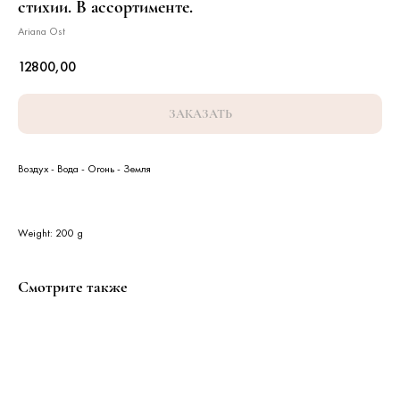
стихии. В ассортименте.
Ariana Ost
12800,00
ЗАКАЗАТЬ
Воздух - Вода - Огонь - Земля
Weight: 200 g
Смотрите также