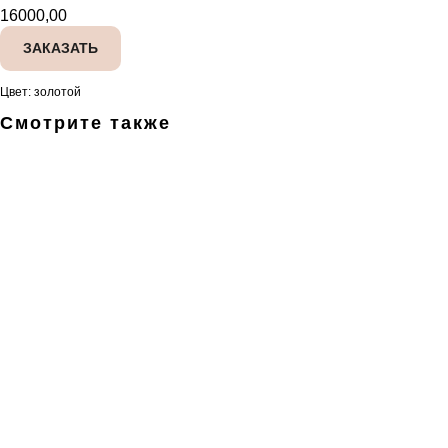
16000,00
ЗАКАЗАТЬ
Цвет: золотой
Смотрите также