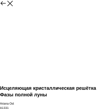
Исцеляющая кристаллическая решётка
Фазы полной луны
Ariana Ost
A1331