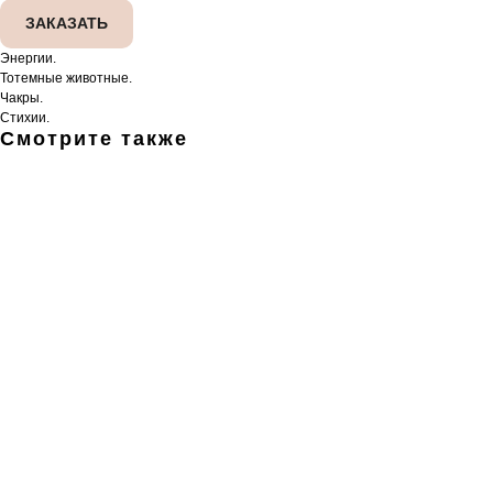
ЗАКАЗАТЬ
Энергии.
Тотемные животные.
Чакры.
Стихии.
Смотрите также