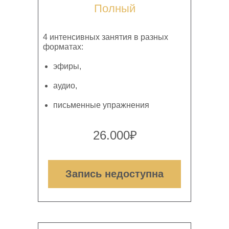
Полный
4 интенсивных занятия в разных
форматах:
эфиры,
аудио,
письменные упражнения
26.000₽
Запись недоступна