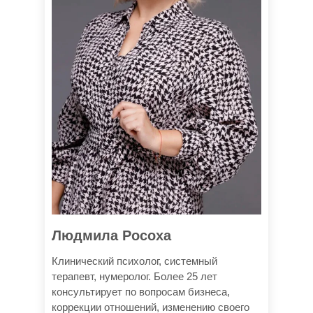
Людмила Росоха
Клинический психолог, системный
терапевт, нумеролог. Более 25 лет
консультирует по вопросам бизнеса,
коррекции отношений, изменению своего