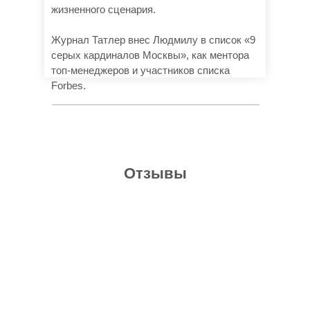
жизненного сценария.
Журнал Татлер внес Людмилу в список «9
серых кардиналов Москвы», как ментора
топ-менеджеров и участников списка
Forbes.
Отзывы