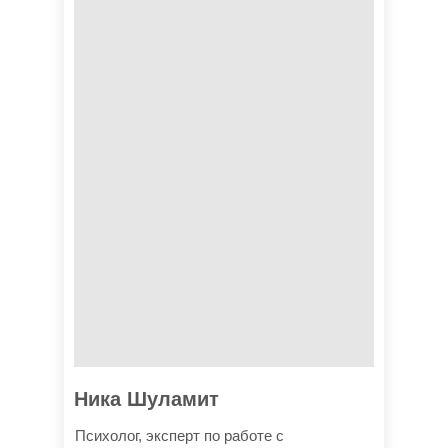
Ника Шуламит
Психолог, эксперт по работе с