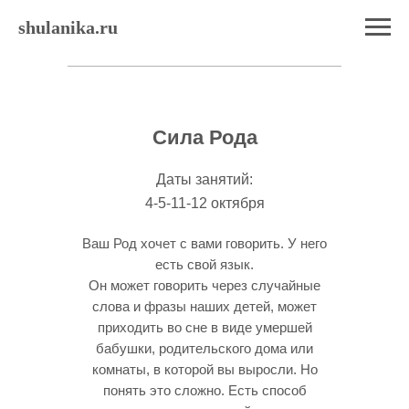
shulanika.ru
Сила Рода
Даты занятий:
4-5-11-12 октября
Ваш Род хочет с вами говорить. У него
есть свой язык.
Он может говорить через случайные
слова и фразы наших детей, может
приходить во сне в виде умершей
бабушки, родительского дома или
комнаты, в которой вы выросли. Но
понять это сложно. Есть способ