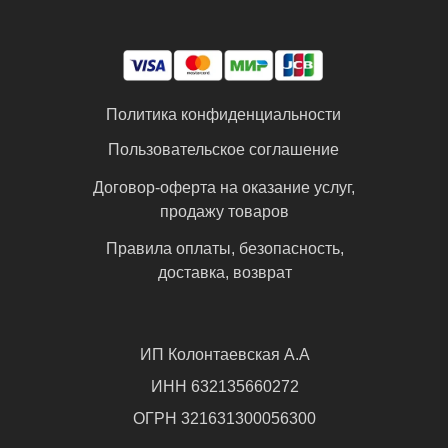
Политика конфиденциальности
Пользовательское соглашение
Договор-оферта на оказание услуг,
продажу товаров
Правила оплаты, безопасность,
доставка, возврат
ИП Колонтаевская А.А
ИНН 632135660272
ОГРН 321631300056300