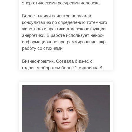
энергетическими ресурсами человека.
Более тысячи клиентов получили
консультацию по определению тотемного
животного и практики для реконструкции
энергетики. В работе использует нейро-
информационное программирование, пкр,
работу со стихиями.
Бизнес-практик. Создала бизнес с
годовым оборотом более 1 миллиона $.