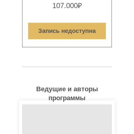
107.000₽
Запись недоступна
Ведущие и авторы
программы