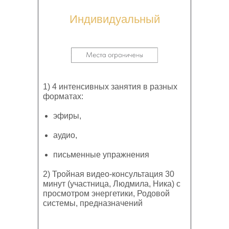
Индивидуальный
1) 4 интенсивных занятия в разных
форматах:
эфиры,
аудио,
письменные упражнения
2) Тройная видео-консультация 30
минут (участница, Людмила, Ника) с
просмотром энергетики, Родовой
системы, предназначений