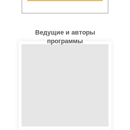
Ведущие и авторы
программы