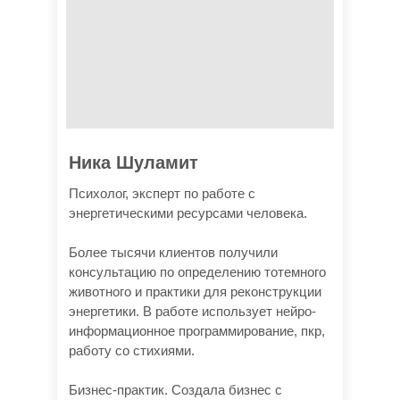
Ника Шуламит
Психолог, эксперт по работе с
энергетическими ресурсами человека.
Более тысячи клиентов получили
консультацию по определению тотемного
животного и практики для реконструкции
энергетики. В работе использует нейро-
информационное программирование, пкр,
работу со стихиями.
Бизнес-практик. Создала бизнес с