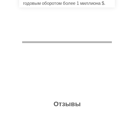
годовым оборотом более 1 миллиона $.
Отзывы