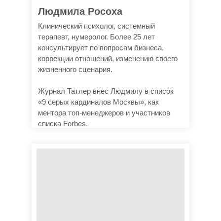
Людмила Росоха
Клинический психолог, системный
терапевт, нумеролог. Более 25 лет
консультирует по вопросам бизнеса,
коррекции отношений, изменению своего
жизненного сценария.
Журнал Татлер внес Людмилу в список
«9 серых кардиналов Москвы», как
ментора топ-менеджеров и участников
списка Forbes.