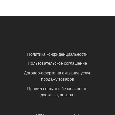
Политика конфиденциальности
Пользовательское соглашение
Договор-оферта на оказание услуг,
продажу товаров
Правила оплаты, безопасность,
доставка, возврат