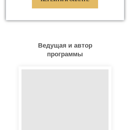
Ведущая и автор
программы