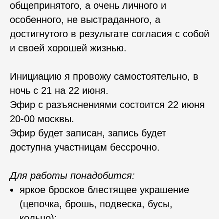
общепринятого, а очень личного и
особенного, не выстраданного, а
достигнутого в результате согласия с собой
и своей хорошей жизнью.
Инициацию я провожу самостоятельно, в
ночь с 21 на 22 июня.
Эфир с разъяснениями состоится 22 июня
20-00 москвы.
Эфир будет записан, запись будет
доступна участницам бессрочно.
Для работы понадобится:
яркое броское блестящее украшение
(цепочка, брошь, подвеска, бусы,
кольцо);