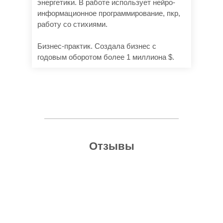
энергетики. В работе использует нейро-
информационное программирование, пкр,
работу со стихиями.
Бизнес-практик. Создала бизнес с
годовым оборотом более 1 миллиона $.
Отзывы