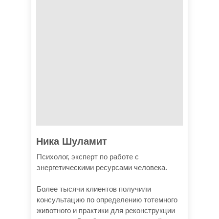
Ника Шуламит
Психолог, эксперт по работе с
энергетическими ресурсами человека.
Более тысячи клиентов получили
консультацию по определению тотемного
животного и практики для реконструкции