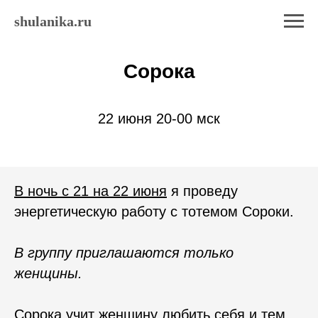
shulanika.ru
Сорока
22 июня 20-00 мск
В ночь с 21 на 22 июня
я проведу
энергетическую работу с тотемом Сороки.
В группу приглашаются только
женщины.
Сорока учит женщину любить себя и тем