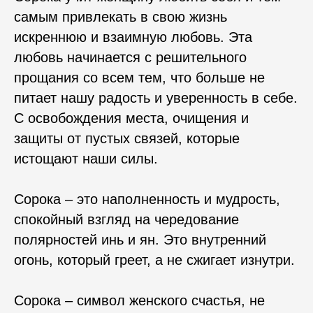
самым привлекать в свою жизнь
искреннюю и взаимную любовь. Эта
любовь начинается с решительного
прощания со всем тем, что больше не
питает нашу радость и уверенность в себе.
С освобождения места, очищения и
защиты от пустых связей, которые
истощают наши силы.
Сорока – это наполненность и мудрость,
спокойный взгляд на чередование
полярностей инь и ян. Это внутренний
огонь, который греет, а не сжигает изнутри.
Сорока – символ женского счастья, не