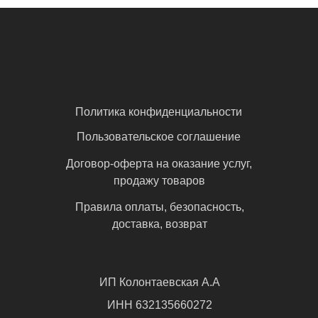
Политика конфиденциальности
Пользовательское соглашение
Договор-оферта на оказание услуг,
продажу товаров
Правила оплаты, безопасность,
доставка, возврат
ИП Колонтаевская А.А
ИНН 632135660272