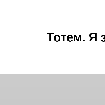
Тотем. Я 