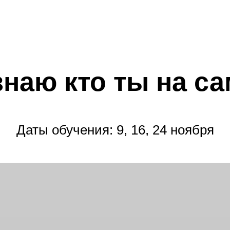
знаю кто ты на с
Даты обучения: 9, 16, 24 ноября