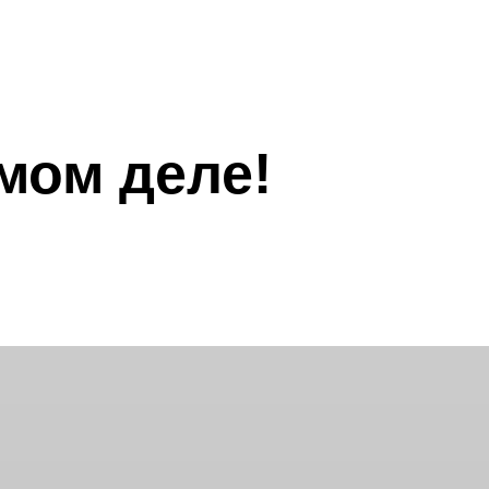
амом деле!