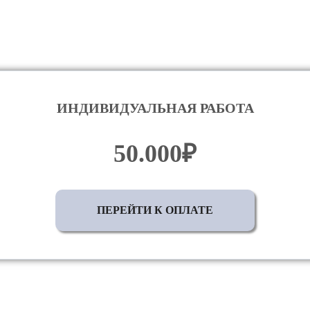
ИНДИВИДУАЛЬНАЯ РАБОТА
50.000₽
ПЕРЕЙТИ К ОПЛАТЕ