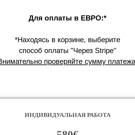
Для оплаты в ЕВРО:*
*Находясь в корзине, выберите
способ оплаты "Через Stripe"
Внимательно проверяйте сумму платежа
ИНДИВИДУАЛЬНАЯ РАБОТА
580€