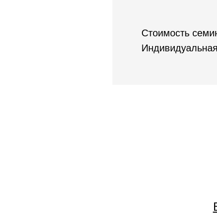
Стоимость семин
Индивидуальная 