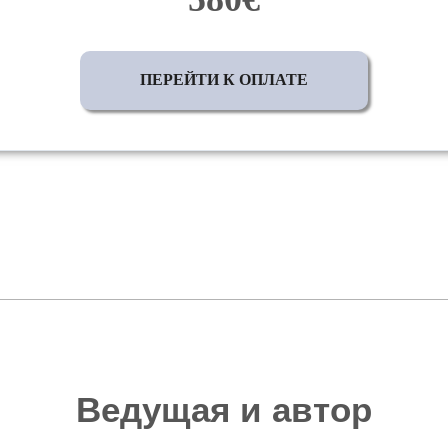
ПЕРЕЙТИ К ОПЛАТЕ
Ведущая и автор