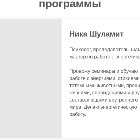
программы
Ника Шуламит
Психолог, преподаватель, ша
мастер по работе с энергетико
Провожу семинары и обучаю
работе с энергиями, стихиями
тотемными животными, про
жизнями, сновидениями и др
составляющими внутреннего
мира. Делаю энергетическую
работу.