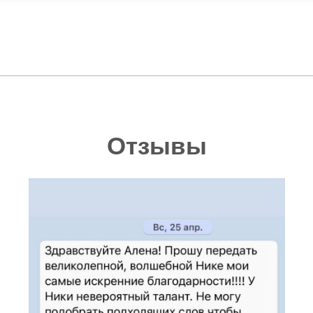
Отзывы