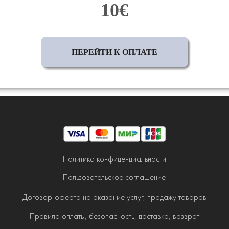
10€
ПЕРЕЙТИ К ОПЛАТЕ
Политика конфиденциальности
Пользовательское соглашение
Договор-оферта на оказание услуг, продажу товаров
Правила оплаты, безопасность, доставка, возврат