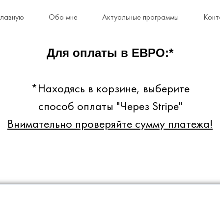
главную
Обо мне
Актуальные программы
Конт
Для оплаты в ЕВРО:*
*Находясь в корзине, выберите
способ оплаты "Через Stripe"
Внимательно проверяйте сумму платежа!