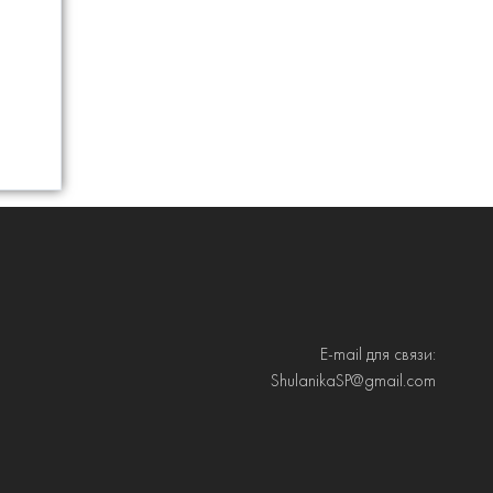
E-mail для связи:
ShulanikaSP@gmail.com